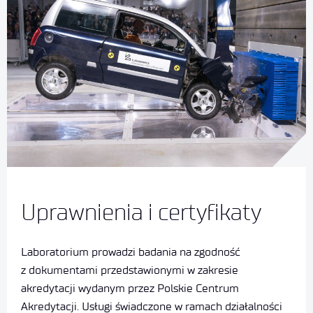
Uprawnienia i certyfikaty
Laboratorium prowadzi badania na zgodność
z dokumentami przedstawionymi w zakresie
akredytacji wydanym przez Polskie Centrum
Akredytacji. Usługi świadczone w ramach działalności