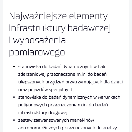
Najważniejsze elementy
infrastruktury badawczej
i wyposażenia
pomiarowego:
stanowiska do badań dynamicznych w hali
zderzeniowej przeznaczone m.in. do badań
ulepszonych urządzeń przytrzymujących dla dzieci
oraz pojazdów specjalnych,
stanowiska do badań dynamicznych w warunkach
poligonowych przeznaczone m.in. do badań
infrastruktury drogowej,
zestaw zaawansowanych manekinów
antropomorficznych przeznaczonych do analizy