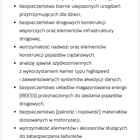
bezpieczeństwo bierne ulepszonych urządzeń
przytrzymujących dla dzieci,
bezpieczeństwo drogowych konstrukcji
wsporczych oraz elementów infrastruktury
drogowej,
wytrzymałość nadwozi oraz elementów
konstrukcji pojazdów ciężarowych,
analizę zjawisk szybkozmiennych
z wykorzystaniem kamer typu highspeed
i zaawansowanych systemów akwizycji danych,
bezpieczeństwo układów magazynowania energii
(REESS) przeznaczonych do zasilania pojazdów
drogowych,
bezpieczeństwo (palność i topliwość) materiałów
stosowanych w motoryzacji,
wytrzymałość elementów i akcesoriów służących
do zabezpieczania ładunków.