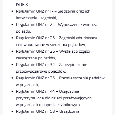
ISOFIX,
Regulamin ONZ nr 17 – Siedzenia oraz ich
kotwiczenie i zagłówki,
Regulamin ONZ nr 21 – Wyposażenie wnętrza
pojazdu,
Regulamin ONZ nr 25 – Zagłówki wbudowane
i niewbudowane w siedzenia pojazdów,
Regulamin ONZ nr 26 – Wystające części
zewnętrzne pojazdów,
Regulamin ONZ nr 34 – Zabezpieczenie
przeciwpożarowe pojazdów,
Regulamin ONZ nr 35 – Rozmieszczenie pedałów
w pojazdach,
Regulamin ONZ nr 44 – Urządzenia
przytrzymujące dla dzieci przebywających
w pojazdach o napędzie silnikowym,
Regulamin ONZ nr 58 – Urządzenia