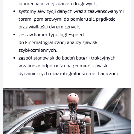
biomechanicznej zdarzeń drogowych,
systemy akwizycji danych wraz z zaawansowanymi
torami pomiarowymi do pomiaru sił, prędkości
oraz wielkości dynamicznych,
zestaw kamer typu high-speed
do kinematograficznej analizy zjawisk
szybkozmiennych,
zespół stanowisk do badań baterii trakcyjnych
w zakresie odporności na płomień, zjawisk
dynamicznych oraz integralności mechanicznej.