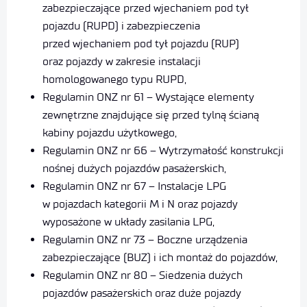
zabezpieczające przed wjechaniem pod tył
pojazdu (RUPD) i zabezpieczenia
przed wjechaniem pod tył pojazdu (RUP)
oraz pojazdy w zakresie instalacji
homologowanego typu RUPD,
Regulamin ONZ nr 61 – Wystające elementy
zewnętrzne znajdujące się przed tylną ścianą
kabiny pojazdu użytkowego,
Regulamin ONZ nr 66 – Wytrzymałość konstrukcji
nośnej dużych pojazdów pasażerskich,
Regulamin ONZ nr 67 – Instalacje LPG
w pojazdach kategorii M i N oraz pojazdy
wyposażone w układy zasilania LPG,
Regulamin ONZ nr 73 – Boczne urządzenia
zabezpieczające (BUZ) i ich montaż do pojazdów,
Regulamin ONZ nr 80 – Siedzenia dużych
pojazdów pasażerskich oraz duże pojazdy