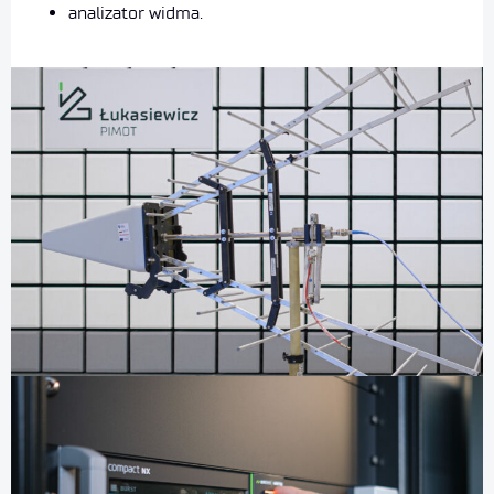
analizator widma.