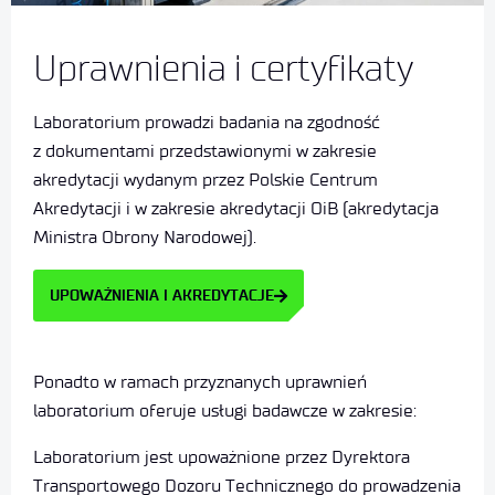
Uprawnienia i certyfikaty
Laboratorium prowadzi badania na zgodność
z dokumentami przedstawionymi w zakresie
akredytacji wydanym przez Polskie Centrum
Akredytacji i w zakresie akredytacji OiB (akredytacja
Ministra Obrony Narodowej).
UPOWAŻNIENIA I AKREDYTACJE
Ponadto w ramach przyznanych uprawnień
laboratorium oferuje usługi badawcze w zakresie:
Laboratorium jest upoważnione przez Dyrektora
Transportowego Dozoru Technicznego do prowadzenia