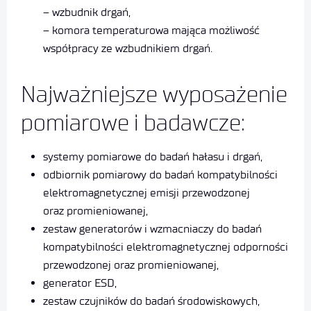
– wzbudnik drgań,
– komora temperaturowa mająca możliwość
współpracy ze wzbudnikiem drgań.
Najważniejsze wyposażenie
pomiarowe i badawcze:
systemy pomiarowe do badań hałasu i drgań,
odbiornik pomiarowy do badań kompatybilności
elektromagnetycznej emisji przewodzonej
oraz promieniowanej,
zestaw generatorów i wzmacniaczy do badań
kompatybilności elektromagnetycznej odporności
przewodzonej oraz promieniowanej,
generator ESD,
zestaw czujników do badań środowiskowych,