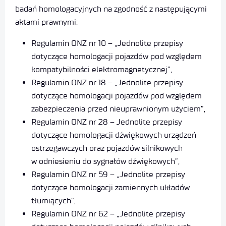
badań homologacyjnych na zgodność z następującymi
aktami prawnymi:
Regulamin ONZ nr 10 – „Jednolite przepisy
dotyczące homologacji pojazdów pod względem
kompatybilności elektromagnetycznej”,
Regulamin ONZ nr 18 – „Jednolite przepisy
dotyczące homologacji pojazdów pod względem
zabezpieczenia przed nieuprawnionym użyciem”,
Regulamin ONZ nr 28 – Jednolite przepisy
dotyczące homologacji dźwiękowych urządzeń
ostrzegawczych oraz pojazdów silnikowych
w odniesieniu do sygnałów dźwiękowych”,
Regulamin ONZ nr 59 – „Jednolite przepisy
dotyczące homologacji zamiennych układów
tłumiących”,
Regulamin ONZ nr 62 – „Jednolite przepisy