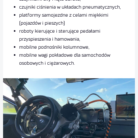
czujniki ciśnienia w układach pneumatycznych,
platformy samojezdne z celami miękkimi
(pojazdów i pieszych)
roboty kierujące i sterujące pedałami
przyspieszenia i hamowania,
mobilne podnośniki kolumnowe,
mobilne wagi pokładowe dla samochodów
osobowych i ciężarowych.