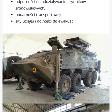
odporności na oddziaływanie czynników
środowiskowych,
podatności transportowej,
siły uciągu i dolności do ewakuacji.