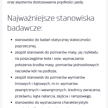
oraz asystenta dostosowania prędkości jazdy.
Najważniejsze stanowiska
badawcze:
stanowisko do badań statycznej stateczności
poprzecznej,
zespół stanowisk do pomiarów masy, jej rozkładu
na poszczególne koła i osie, wyznaczania
położenia środka masy, pomiarów jednostkowych
nacisków kół na podłoże,
zespół stanowisk do pomiarów wymiarów
liniowych i kątowych, m.in. wymiarów
zewnętrznych i wewnętrznych, średnicy zwracania,
prześwitu, kąta natarcia, zejścia i rampowego,
stanowisko do wyznaczania charakterystyki