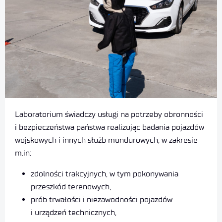
Laboratorium świadczy usługi na potrzeby obronności
i bezpieczeństwa państwa realizując badania pojazdów
wojskowych i innych służb mundurowych, w zakresie
m.in:
zdolności trakcyjnych, w tym pokonywania
przeszkód terenowych,
prób trwałości i niezawodności pojazdów
i urządzeń technicznych,