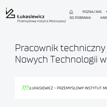
POZNAJ NAS
DO POBRANIA
KAR
Pracownik techniczny
Nowych Technologii w
ŁUKASIEWICZ - PRZEMYSŁOWY INSTYTUT M