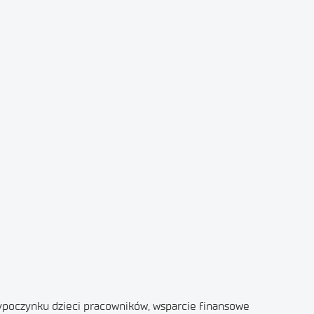
ypoczynku dzieci pracowników, wsparcie finansowe