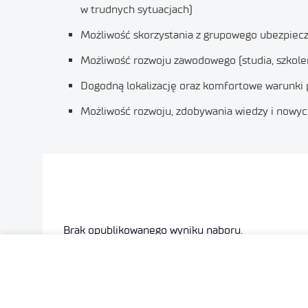
w trudnych sytuacjach)
Możliwość skorzystania z grupowego ubezpiecz
Możliwość rozwoju zawodowego (studia, szkole
Dogodną lokalizację oraz komfortowe warunki 
Możliwość rozwoju, zdobywania wiedzy i nowy
Brak opublikowanego wyniku naboru.