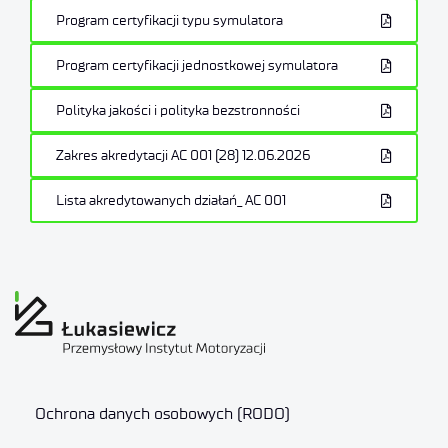
Program certyfikacji typu symulatora
Program certyfikacji jednostkowej symulatora
Polityka jakości i polityka bezstronności
Zakres akredytacji AC 001 (28) 12.06.2026
Lista akredytowanych działań_ AC 001
Ochrona danych osobowych (RODO)