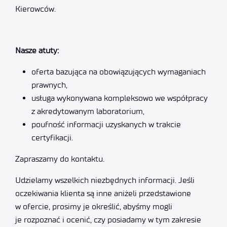
Kierowców.
Nasze atuty:
oferta bazująca na obowiązujących wymaganiach
prawnych,
usługa wykonywana kompleksowo we współpracy
z akredytowanym laboratorium,
poufność informacji uzyskanych w trakcie
certyfikacji.
Zapraszamy do kontaktu.
Udzielamy wszelkich niezbędnych informacji. Jeśli
oczekiwania klienta są inne aniżeli przedstawione
w ofercie, prosimy je określić, abyśmy mogli
je rozpoznać i ocenić, czy posiadamy w tym zakresie