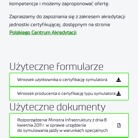
kompetencje i możemy zaproponować ofertę.
Zapraszamy do zapoznania się z zakresem akredytacji
jednostki certyfikującej, dostępnym na stronie
Polskiego Centrum Akredytacji
.
Użyteczne formularze
Wniosek użytkownika o certyfikację symulatora
Wniosek producenta o certyfikację typu symulatora
Użyteczne dokumenty
Rozporządzenie Ministra Infrastruktury z dnia 8
kwietnia 2011 r. w sprawie urządzenia
do symulowania jazdy w warunkach specjalnych