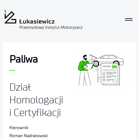
Paliwa
Dział
Homologacji
i Certyfikacji
Kierownik
Roman Nadratowski