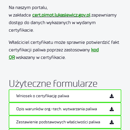
Na naszym portalu,
w zakładce
cert.pimot.lukasiewicz.gov.pl
zapewniamy
dostęp do danych wykazanych w wydanym
certyfikacie.
Właściciel certyfikatu może sprawnie potwierdzić fakt
certyfikacji paliwa poprzez zastosowany
kod
QR
wskazany w certyfikacie.
Użyteczne formularze
Wniosek o certyfikację paliwa
Opis warunków org.-tech. wytwarzania paliwa
Zestawienie podstawowych właściwości paliwa