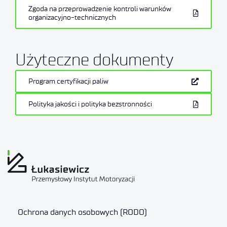
Zgoda na przeprowadzenie kontroli warunków
organizacyjno-technicznych
Użyteczne dokumenty
Program certyfikacji paliw
Polityka jakości i polityka bezstronności
Ochrona danych osobowych (RODO)