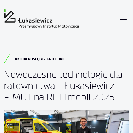
AKTUALNOŚCI
,
BEZ KATEGORII
Nowoczesne technologie dla
ratownictwa – Łukasiewicz –
PIMOT na RETTmobil 2026