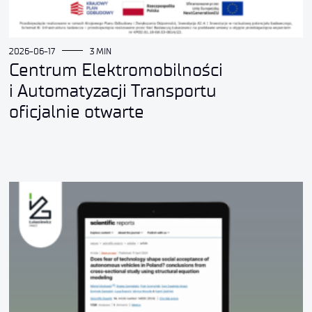
2026-06-17
3 MIN
Centrum Elektromobilności
i Automatyzacji Transportu
oficjalnie otwarte