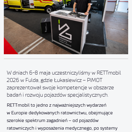
W dniach 6-8 maja uczestniczyliśmy w RETTmobil
2026 w Fulda, gdzie Łukasiewicz – PIMOT
zaprezentował swoje kompetencje w obszarze
badań i rozwoju pojazdów specjalistycznych.
RETTmobil to jedno z najważniejszych wydarzeń
w Europie dedykowanych ratownictwu, obejmujące
szerokie spektrum zagadnień – od pojazdów
ratowniczych i wyposażenia medycznego, po systemy