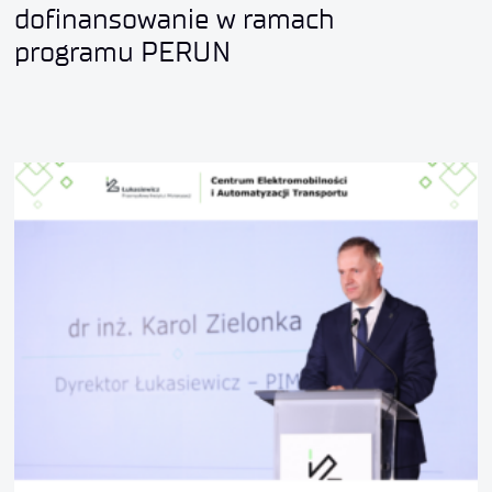
dofinansowanie w ramach
programu PERUN