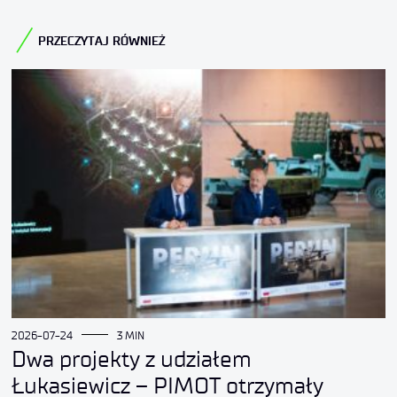
PRZECZYTAJ RÓWNIEŻ
2026-07-24
3 MIN
Dwa projekty z udziałem
Łukasiewicz – PIMOT otrzymały