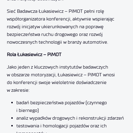
Sieć Badawcza Łukasiewicz – PIMOT pełni rolę
współorganizatora konferencji, aktywnie wspierając
rozwój inicjatyw ukierunkowanych na poprawę
bezpieczeństwa ruchu drogowego oraz rozwój
nowoczesnych technologii w branży automotive.
Rola Łukasiewicz – PIMOT
Jako jeden z kluczowych instytutów badawczych
w obszarze motoryzacji, Łukasiewicz – PIMOT wnosi
do konferencji swoje wieloletnie doświadczenie
w zakresie:
badań bezpieczeństwa pojazdów (czynnego
i biernego)
analiz wypadków drogowych i rekonstrukcji zdarzeń
testowania i homologacji pojazdów oraz ich