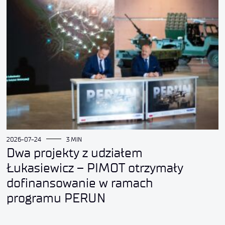
2026-07-24
3 MIN
Dwa projekty z udziałem
Łukasiewicz – PIMOT otrzymały
dofinansowanie w ramach
programu PERUN