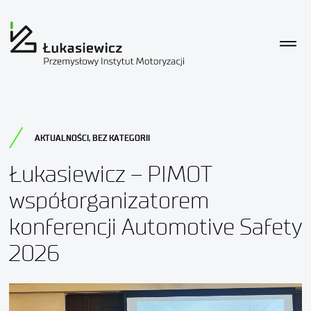
AKTUALNOŚCI
,
BEZ KATEGORII
Łukasiewicz – PIMOT
współorganizatorem
konferencji Automotive Safety
2026