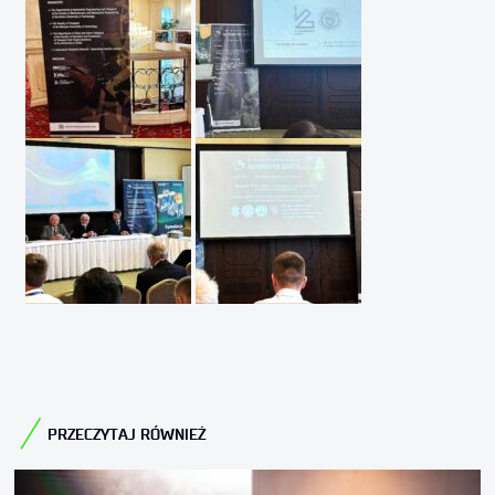
PRZECZYTAJ RÓWNIEŻ