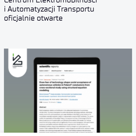
i Automatyzacji Transportu
oficjalnie otwarte