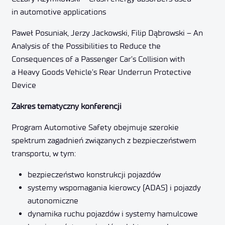
in automotive applications
Paweł Posuniak, Jerzy Jackowski, Filip Dąbrowski – An
Analysis of the Possibilities to Reduce the
Consequences of a Passenger Car’s Collision with
a Heavy Goods Vehicle’s Rear Underrun Protective
Device
Zakres tematyczny konferencji
Program Automotive Safety obejmuje szerokie
spektrum zagadnień związanych z bezpieczeństwem
transportu, w tym:
bezpieczeństwo konstrukcji pojazdów
systemy wspomagania kierowcy (ADAS) i pojazdy
autonomiczne
dynamika ruchu pojazdów i systemy hamulcowe