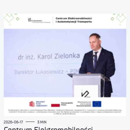
2026-06-17
3 MIN
Centrum Elektromobilności