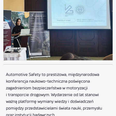
Automotive Safety to prestiżowa, międzynarodowa
konferencja naukowo-techniczna poświęcona
zagadnieniom bezpieczeństwa w motoryzacji
i transporcie drogowym. Wydarzenie od lat stanowi
ważną platformę wymiany wiedzy i doświadczeń
pomiędzy przedstawicielami świata nauki, przemysłu
oraz instytucji badawczych.