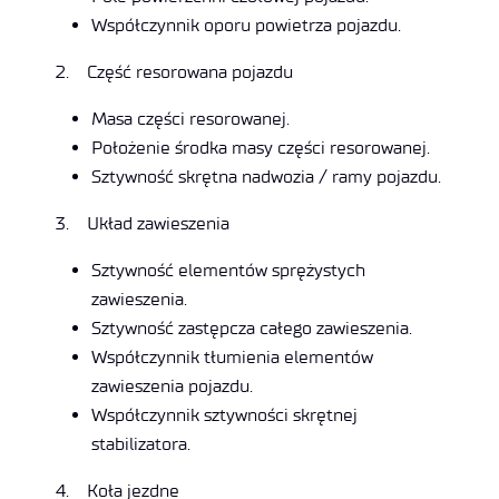
Współczynnik oporu powietrza pojazdu.
2. Część resorowana pojazdu
Masa części resorowanej.
Położenie środka masy części resorowanej.
Sztywność skrętna nadwozia / ramy pojazdu.
3. Układ zawieszenia
Sztywność elementów sprężystych
zawieszenia.
Sztywność zastępcza całego zawieszenia.
Współczynnik tłumienia elementów
zawieszenia pojazdu.
Współczynnik sztywności skrętnej
stabilizatora.
4. Koła jezdne