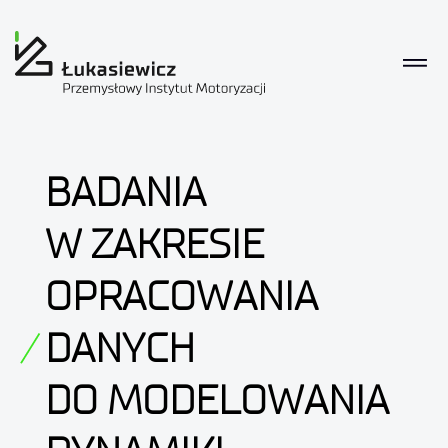
BADANIA
W ZAKRESIE
OPRACOWANIA
DANYCH
DO MODELOWANIA