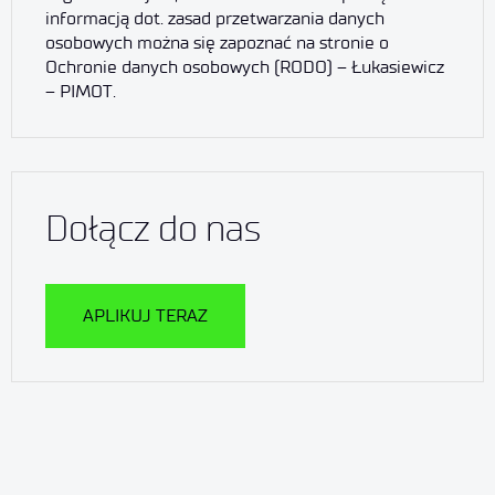
informacją dot. zasad przetwarzania danych
osobowych można się zapoznać na stronie o
Ochronie danych osobowych (RODO) – Łukasiewicz
– PIMOT
.
Dołącz do nas
APLIKUJ TERAZ