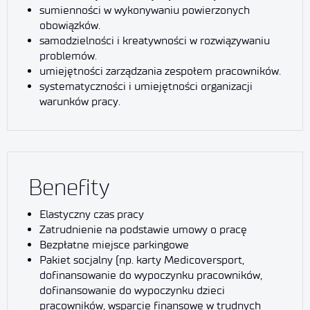
sumienności w wykonywaniu powierzonych
obowiązków.
samodzielności i kreatywności w rozwiązywaniu
problemów.
umiejętności zarządzania zespołem pracowników.
systematyczności i umiejętności organizacji
warunków pracy.
Benefity
Elastyczny czas pracy
Zatrudnienie na podstawie umowy o pracę
Bezpłatne miejsce parkingowe
Pakiet socjalny (np. karty Medicoversport,
dofinansowanie do wypoczynku pracowników,
dofinansowanie do wypoczynku dzieci
pracowników, wsparcie finansowe w trudnych