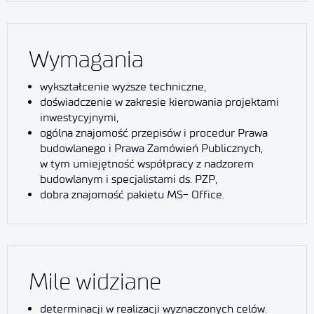
Wymagania
wykształcenie wyższe techniczne,
doświadczenie w zakresie kierowania projektami
inwestycyjnymi,
ogólna znajomość przepisów i procedur Prawa
budowlanego i Prawa Zamówień Publicznych,
w tym umiejętność współpracy z nadzorem
budowlanym i specjalistami ds. PZP,
dobra znajomość pakietu MS- Office.
Mile widziane
determinacji w realizacji wyznaczonych celów.