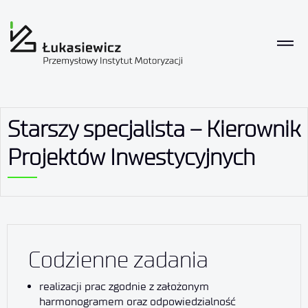
Starszy specjalista – Kierownik
Projektów Inwestycyjnych
Codzienne zadania
realizacji prac zgodnie z założonym
harmonogramem oraz odpowiedzialność