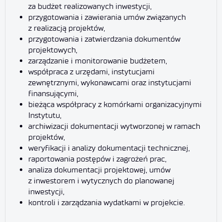
za budżet realizowanych inwestycji,
przygotowania i zawierania umów związanych
z realizacją projektów,
przygotowania i zatwierdzania dokumentów
projektowych,
zarządzanie i monitorowanie budżetem,
współpraca z urzędami, instytucjami
zewnętrznymi, wykonawcami oraz instytucjami
finansującymi,
bieżąca współpracy z komórkami organizacyjnymi
Instytutu,
archiwizacji dokumentacji wytworzonej w ramach
projektów,
weryfikacji i analizy dokumentacji technicznej,
raportowania postępów i zagrożeń prac,
analiza dokumentacji projektowej, umów
z inwestorem i wytycznych do planowanej
inwestycji,
kontroli i zarządzania wydatkami w projekcie.