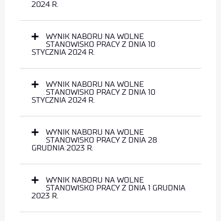
2024 R.
WYNIK NABORU NA WOLNE
STANOWISKO PRACY Z DNIA 10
STYCZNIA 2024 R.
WYNIK NABORU NA WOLNE
STANOWISKO PRACY Z DNIA 10
STYCZNIA 2024 R.
WYNIK NABORU NA WOLNE
STANOWISKO PRACY Z DNIA 28
GRUDNIA 2023 R.
WYNIK NABORU NA WOLNE
STANOWISKO PRACY Z DNIA 1 GRUDNIA
2023 R.