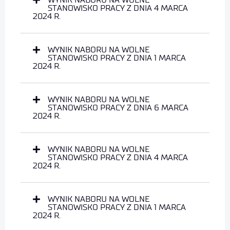
STANOWISKO PRACY Z DNIA 4 MARCA
2024 R.
WYNIK NABORU NA WOLNE
STANOWISKO PRACY Z DNIA 1 MARCA
2024 R.
WYNIK NABORU NA WOLNE
STANOWISKO PRACY Z DNIA 6 MARCA
2024 R.
WYNIK NABORU NA WOLNE
STANOWISKO PRACY Z DNIA 4 MARCA
2024 R.
WYNIK NABORU NA WOLNE
STANOWISKO PRACY Z DNIA 1 MARCA
2024 R.