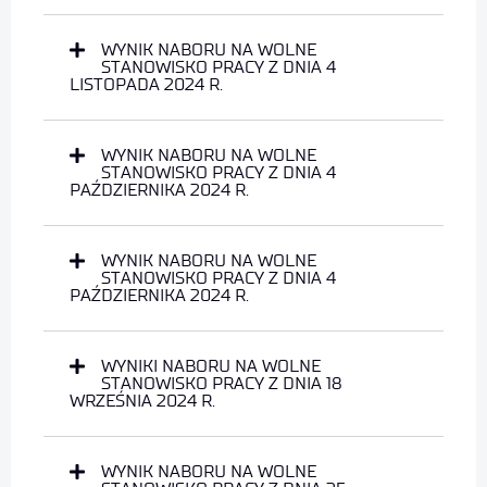
WYNIK NABORU NA WOLNE
STANOWISKO PRACY Z DNIA 4
LISTOPADA 2024 R.
WYNIK NABORU NA WOLNE
STANOWISKO PRACY Z DNIA 4
PAŹDZIERNIKA 2024 R.
WYNIK NABORU NA WOLNE
STANOWISKO PRACY Z DNIA 4
PAŹDZIERNIKA 2024 R.
WYNIKI NABORU NA WOLNE
STANOWISKO PRACY Z DNIA 18
WRZEŚNIA 2024 R.
WYNIK NABORU NA WOLNE