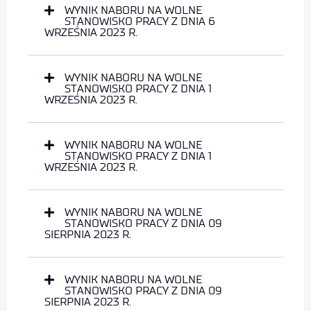
WYNIK NABORU NA WOLNE
STANOWISKO PRACY Z DNIA 6
WRZEŚNIA 2023 R.
WYNIK NABORU NA WOLNE
STANOWISKO PRACY Z DNIA 1
WRZEŚNIA 2023 R.
WYNIK NABORU NA WOLNE
STANOWISKO PRACY Z DNIA 1
WRZEŚNIA 2023 R.
WYNIK NABORU NA WOLNE
STANOWISKO PRACY Z DNIA 09
SIERPNIA 2023 R.
WYNIK NABORU NA WOLNE
STANOWISKO PRACY Z DNIA 09
SIERPNIA 2023 R.