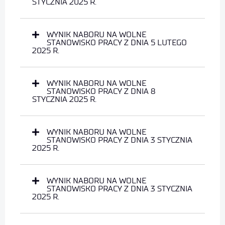
STYCZNIA 2025 R.
WYNIK NABORU NA WOLNE
STANOWISKO PRACY Z DNIA 5 LUTEGO
2025 R.
WYNIK NABORU NA WOLNE
STANOWISKO PRACY Z DNIA 8
STYCZNIA 2025 R.
WYNIK NABORU NA WOLNE
STANOWISKO PRACY Z DNIA 3 STYCZNIA
2025 R.
WYNIK NABORU NA WOLNE
STANOWISKO PRACY Z DNIA 3 STYCZNIA
2025 R.