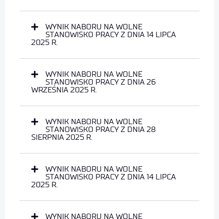
WYNIK NABORU NA WOLNE
STANOWISKO PRACY Z DNIA 14 LIPCA
2025 R.
WYNIK NABORU NA WOLNE
STANOWISKO PRACY Z DNIA 26
WRZEŚNIA 2025 R.
WYNIK NABORU NA WOLNE
STANOWISKO PRACY Z DNIA 28
SIERPNIA 2025 R.
WYNIK NABORU NA WOLNE
STANOWISKO PRACY Z DNIA 14 LIPCA
2025 R.
WYNIK NABORU NA WOLNE