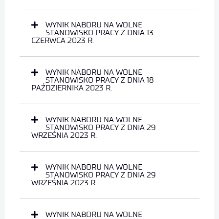
WYNIK NABORU NA WOLNE
STANOWISKO PRACY Z DNIA 13
CZERWCA 2023 R.
WYNIK NABORU NA WOLNE
STANOWISKO PRACY Z DNIA 18
PAŹDZIERNIKA 2023 R.
WYNIK NABORU NA WOLNE
STANOWISKO PRACY Z DNIA 29
WRZEŚNIA 2023 R.
WYNIK NABORU NA WOLNE
STANOWISKO PRACY Z DNIA 29
WRZEŚNIA 2023 R.
WYNIK NABORU NA WOLNE