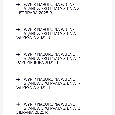
WYNIK NABORU NA WOLNE
STANOWISKO PRACY Z DNIA 2
LISTOPADA 2025 R.
WYNIK NABORU NA WOLNE
STANOWISKO PRACY Z DNIA 1
WRZEŚNIA 2025 R.
WYNIK NABORU NA WOLNE
STANOWISKO PRACY Z DNIA 14
PAŹDZIERNIKA 2025 R.
WYNIK NABORU NA WOLNE
STANOWISKO PRACY Z DNIA 17
WRZEŚNIA 2025 R.
WYNIK NABORU NA WOLNE
STANOWISKO PRACY Z DNIA 13
SIERPNIA 2025 R.