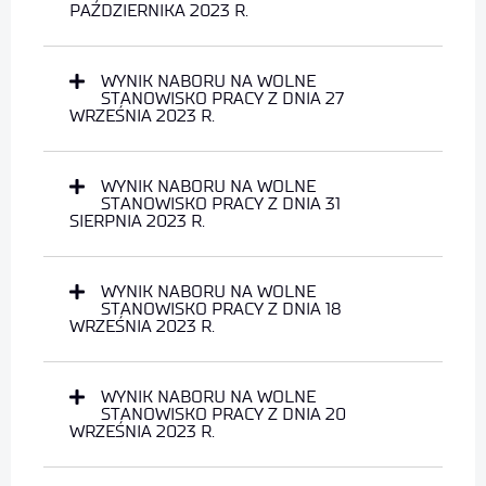
PAŹDZIERNIKA 2023 R.
WYNIK NABORU NA WOLNE
STANOWISKO PRACY Z DNIA 27
WRZEŚNIA 2023 R.
WYNIK NABORU NA WOLNE
STANOWISKO PRACY Z DNIA 31
SIERPNIA 2023 R.
WYNIK NABORU NA WOLNE
STANOWISKO PRACY Z DNIA 18
WRZEŚNIA 2023 R.
WYNIK NABORU NA WOLNE
STANOWISKO PRACY Z DNIA 20
WRZEŚNIA 2023 R.