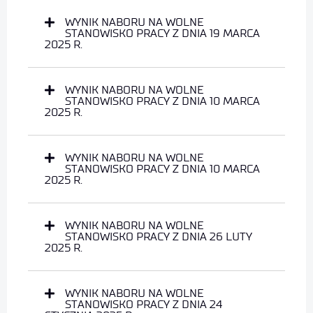
WYNIK NABORU NA WOLNE
STANOWISKO PRACY Z DNIA 19 MARCA
2025 R.
WYNIK NABORU NA WOLNE
STANOWISKO PRACY Z DNIA 10 MARCA
2025 R.
WYNIK NABORU NA WOLNE
STANOWISKO PRACY Z DNIA 10 MARCA
2025 R.
WYNIK NABORU NA WOLNE
STANOWISKO PRACY Z DNIA 26 LUTY
2025 R.
WYNIK NABORU NA WOLNE
STANOWISKO PRACY Z DNIA 24