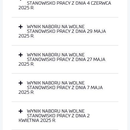
STANOWISKO PRACY Z DNIA 4 CZERWCA
2025 R.
WYNIK NABORU NA WOLNE
STANOWISKO PRACY Z DNIA 29 MAJA
2025 R.
WYNIK NABORU NA WOLNE
STANOWISKO PRACY Z DNIA 27 MAJA
2025 R.
WYNIK NABORU NA WOLNE
STANOWISKO PRACY Z DNIA 7 MAJA
2025 R.
WYNIK NABORU NA WOLNE
STANOWISKO PRACY Z DNIA 2
KWIETNIA 2025 R.