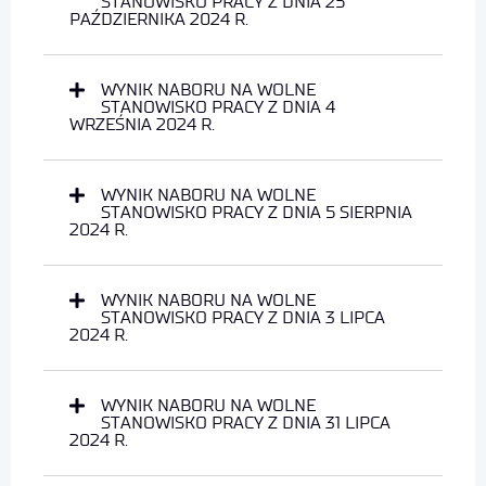
STANOWISKO PRACY Z DNIA 25
PAŹDZIERNIKA 2024 R.
WYNIK NABORU NA WOLNE
STANOWISKO PRACY Z DNIA 4
WRZEŚNIA 2024 R.
WYNIK NABORU NA WOLNE
STANOWISKO PRACY Z DNIA 5 SIERPNIA
2024 R.
WYNIK NABORU NA WOLNE
STANOWISKO PRACY Z DNIA 3 LIPCA
2024 R.
WYNIK NABORU NA WOLNE
STANOWISKO PRACY Z DNIA 31 LIPCA
2024 R.