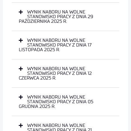
WYNIK NABORU NA WOLNE
STANOWISKO PRACY Z DNIA 29
PAŹDZIERNIKA 2025 R.
WYNIK NABORU NA WOLNE
STANOWISKO PRACY Z DNIA 17
LISTOPADA 2025 R.
WYNIK NABORU NA WOLNE
STANOWISKO PRACY Z DNIA 12
CZERWCA 2025 R.
WYNIK NABORU NA WOLNE
STANOWISKO PRACY Z DNIA 05
GRUDNIA 2025 R.
WYNIK NABORU NA WOLNE
STANOWISKO PRACY Z DNIA 21