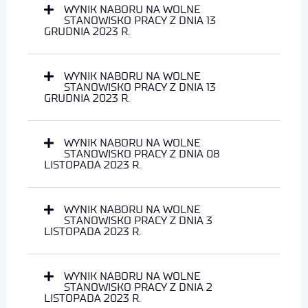
WYNIK NABORU NA WOLNE
STANOWISKO PRACY Z DNIA 13
GRUDNIA 2023 R.
WYNIK NABORU NA WOLNE
STANOWISKO PRACY Z DNIA 13
GRUDNIA 2023 R.
WYNIK NABORU NA WOLNE
STANOWISKO PRACY Z DNIA 08
LISTOPADA 2023 R.
WYNIK NABORU NA WOLNE
STANOWISKO PRACY Z DNIA 3
LISTOPADA 2023 R.
WYNIK NABORU NA WOLNE
STANOWISKO PRACY Z DNIA 2
LISTOPADA 2023 R.