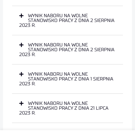
WYNIK NABORU NA WOLNE
STANOWISKO PRACY Z DNIA 2 SIERPNIA
2023 R.
WYNIK NABORU NA WOLNE
STANOWISKO PRACY Z DNIA 2 SIERPNIA
2023 R.
WYNIK NABORU NA WOLNE
STANOWISKO PRACY Z DNIA 1 SIERPNIA
2023 R.
WYNIK NABORU NA WOLNE
STANOWISKO PRACY Z DNIA 21 LIPCA
2023 R.
WYNIK NABORU NA WOLNE