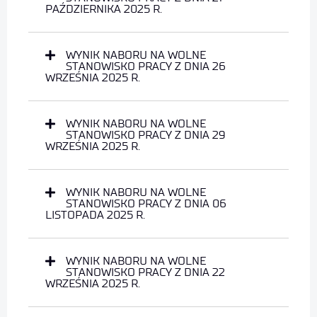
PAŹDZIERNIKA 2025 R.
WYNIK NABORU NA WOLNE
STANOWISKO PRACY Z DNIA 26
WRZEŚNIA 2025 R.
WYNIK NABORU NA WOLNE
STANOWISKO PRACY Z DNIA 29
WRZEŚNIA 2025 R.
WYNIK NABORU NA WOLNE
STANOWISKO PRACY Z DNIA 06
LISTOPADA 2025 R.
WYNIK NABORU NA WOLNE
STANOWISKO PRACY Z DNIA 22
WRZEŚNIA 2025 R.