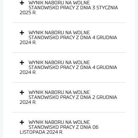
WYNIK NABORU NA WOLNE
STANOWISKO PRACY Z DNIA 3 STYCZNIA
2025 R.
WYNIK NABORU NA WOLNE
STANOWISKO PRACY Z DNIA 4 GRUDNIA
2024 R.
WYNIK NABORU NA WOLNE
STANOWISKO PRACY Z DNIA 4 GRUDNIA
2024 R.
WYNIK NABORU NA WOLNE
STANOWISKO PRACY Z DNIA 2 GRUDNIA
2024 R.
WYNIK NABORU NA WOLNE
STANOWISKO PRACY Z DNIA 06
LISTOPADA 2024 R.