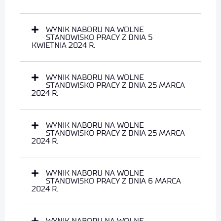
WYNIK NABORU NA WOLNE
STANOWISKO PRACY Z DNIA 5
KWIETNIA 2024 R.
WYNIK NABORU NA WOLNE
STANOWISKO PRACY Z DNIA 25 MARCA
2024 R.
WYNIK NABORU NA WOLNE
STANOWISKO PRACY Z DNIA 25 MARCA
2024 R.
WYNIK NABORU NA WOLNE
STANOWISKO PRACY Z DNIA 6 MARCA
2024 R.
WYNIK NABORU NA WOLNE