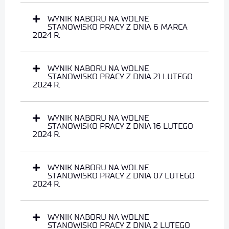
WYNIK NABORU NA WOLNE
STANOWISKO PRACY Z DNIA 6 MARCA
2024 R.
WYNIK NABORU NA WOLNE
STANOWISKO PRACY Z DNIA 21 LUTEGO
2024 R.
WYNIK NABORU NA WOLNE
STANOWISKO PRACY Z DNIA 16 LUTEGO
2024 R.
WYNIK NABORU NA WOLNE
STANOWISKO PRACY Z DNIA 07 LUTEGO
2024 R.
WYNIK NABORU NA WOLNE
STANOWISKO PRACY Z DNIA 2 LUTEGO