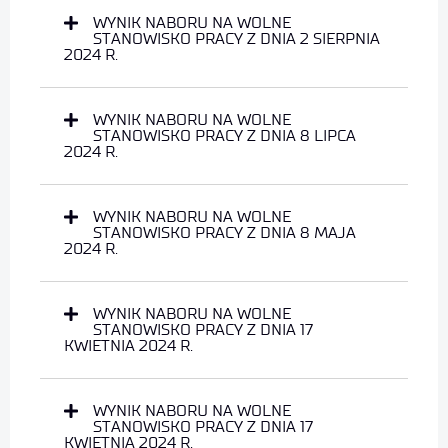
WYNIK NABORU NA WOLNE
STANOWISKO PRACY Z DNIA 2 SIERPNIA
2024 R.
WYNIK NABORU NA WOLNE
STANOWISKO PRACY Z DNIA 8 LIPCA
2024 R.
WYNIK NABORU NA WOLNE
STANOWISKO PRACY Z DNIA 8 MAJA
2024 R.
WYNIK NABORU NA WOLNE
STANOWISKO PRACY Z DNIA 17
KWIETNIA 2024 R.
WYNIK NABORU NA WOLNE
STANOWISKO PRACY Z DNIA 17
KWIETNIA 2024 R.