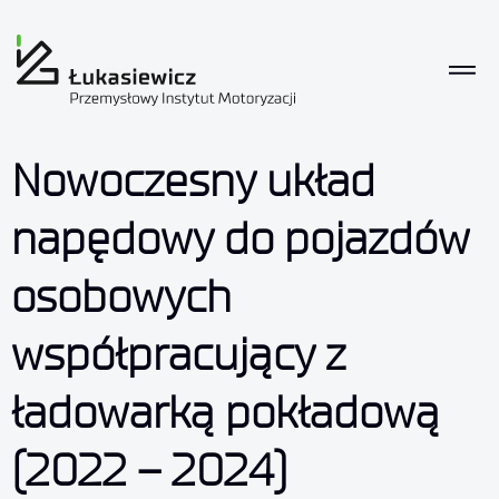
Nowoczesny układ
napędowy do pojazdów
osobowych
współpracujący z
ładowarką pokładową
(2022 – 2024)