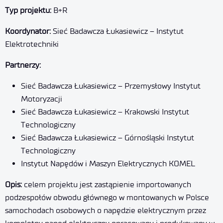
Typ projektu:
B+R
Koordynator:
Sieć Badawcza Łukasiewicz – Instytut
Elektrotechniki
Partnerzy:
Sieć Badawcza Łukasiewicz – Przemysłowy Instytut
Motoryzacji
Sieć Badawcza Łukasiewicz – Krakowski Instytut
Technologiczny
Sieć Badawcza Łukasiewicz – Górnośląski Instytut
Technologiczny
Instytut Napędów i Maszyn Elektrycznych KOMEL
Opis:
celem projektu jest zastąpienie importowanych
podzespołów obwodu głównego w montowanych w Polsce
samochodach osobowych o napędzie elektrycznym przez