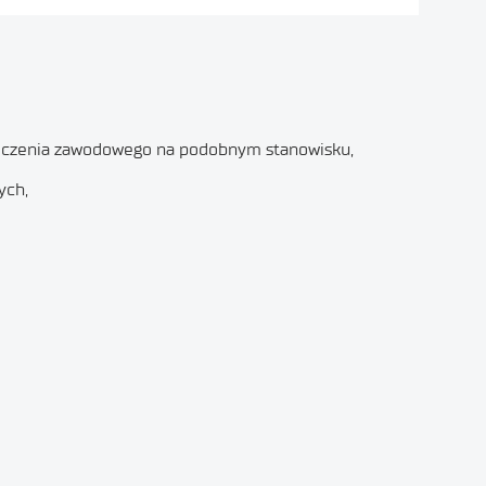
wiadczenia zawodowego na podobnym stanowisku,
ych,