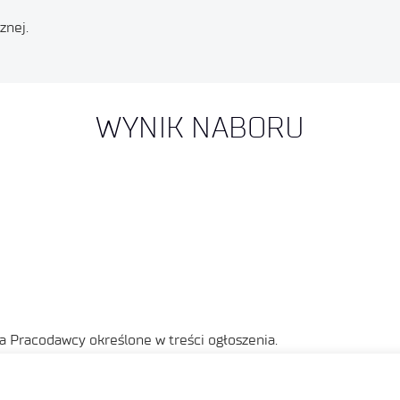
znej.
WYNIK NABORU
 Pracodawcy określone w treści ogłoszenia.