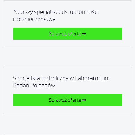
Starszy specjalista ds. obronności
i bezpieczeństwa
Sprawdź ofertę
Specjalista techniczny w Laboratorium
Badań Pojazdów
Sprawdź ofertę