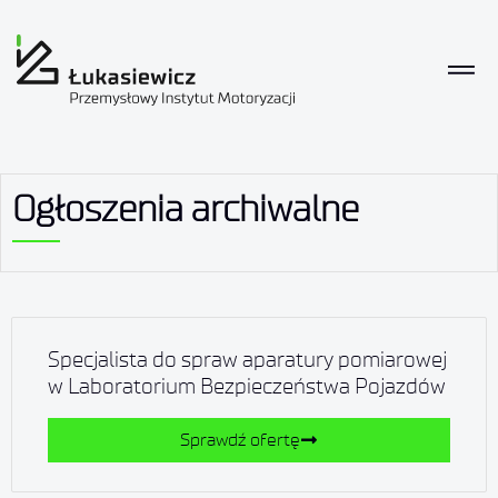
Ogłoszenia archiwalne
Specjalista do spraw aparatury pomiarowej
w Laboratorium Bezpieczeństwa Pojazdów
Sprawdź ofertę