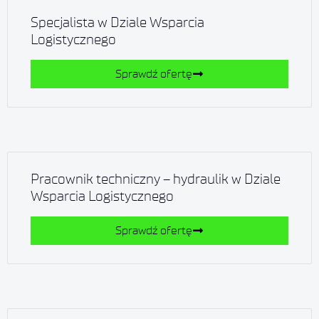
Specjalista w Dziale Wsparcia
Logistycznego
Sprawdź ofertę
Pracownik techniczny – hydraulik w Dziale
Wsparcia Logistycznego
Sprawdź ofertę