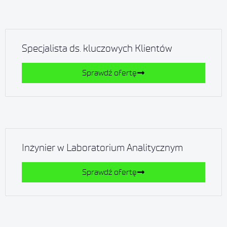
Specjalista ds. kluczowych Klientów
Sprawdź ofertę
Inżynier w Laboratorium Analitycznym
Sprawdź ofertę