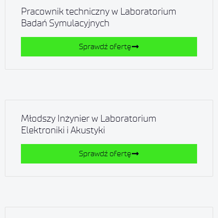
Pracownik techniczny w Laboratorium
Badań Symulacyjnych
Sprawdź ofertę
Młodszy Inżynier w Laboratorium
Elektroniki i Akustyki
Sprawdź ofertę