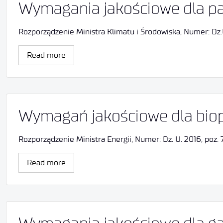
Wymagania jakościowe dla pa
Rozporządzenie Ministra Klimatu i Środowiska, Numer: Dz.
Read more
Wymagań jakościowe dla biop
Rozporządzenie Ministra Energii, Numer: Dz. U. 2016, poz.
Read more