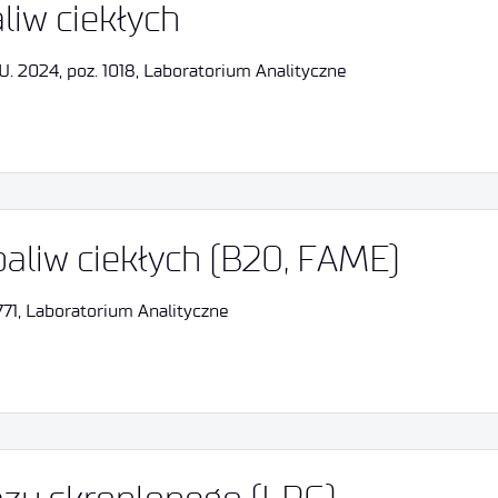
liw ciekłych
U. 2024, poz. 1018, Laboratorium Analityczne
aliw ciekłych (B20, FAME)
 771, Laboratorium Analityczne