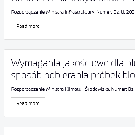
Rozporządzenie Ministra Infrastruktury, Numer: Dz. U. 2023
Read more
Wymagania jakościowe dla b
sposób pobierania próbek b
Rozporządzenie Ministra Klimatu i Środowiska, Numer: Dz.
Read more