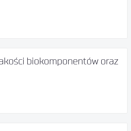
akości biokomponentów oraz