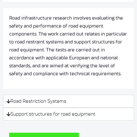
Road infrastructure research involves evaluating the
safety and performance of road equipment
components. The work carried out relates in particular
to road restraint systems and support structures for
road equipment. The tests are carried out in
accordance with applicable European and national
standards, and are aimed at verifying the level of
safety and compliance with technical requirements.
Road Restriction Systems
Support structures for road equipment