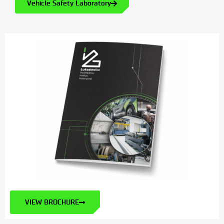
Vehicle Safety Laboratory
VIEW BROCHURE