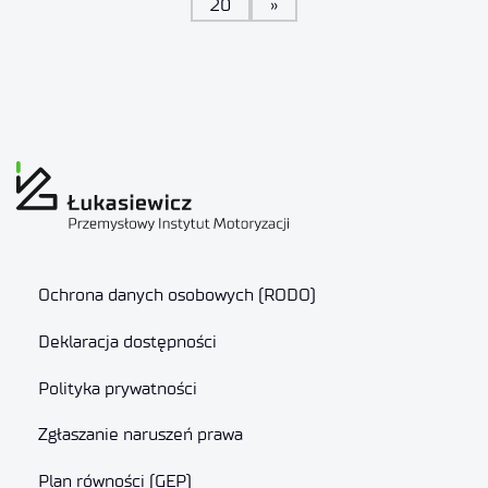
20
»
Ochrona danych osobowych (RODO)
Deklaracja dostępności
Polityka prywatności
Zgłaszanie naruszeń prawa
Plan równości (GEP)