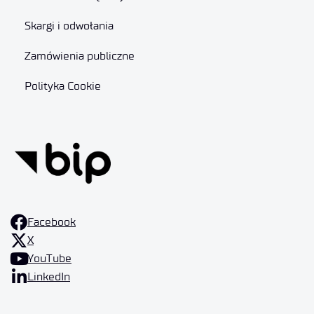
Skargi i odwołania
Zamówienia publiczne
Polityka Cookie
Facebook
X
YouTube
LinkedIn