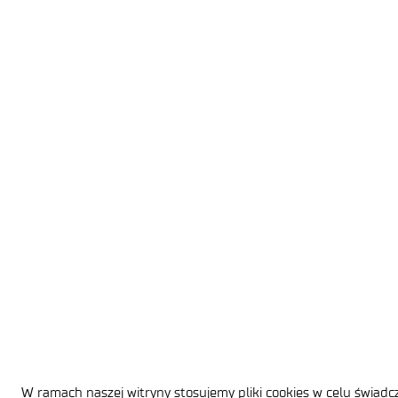
W ramach naszej witryny stosujemy pliki cookies w celu świad