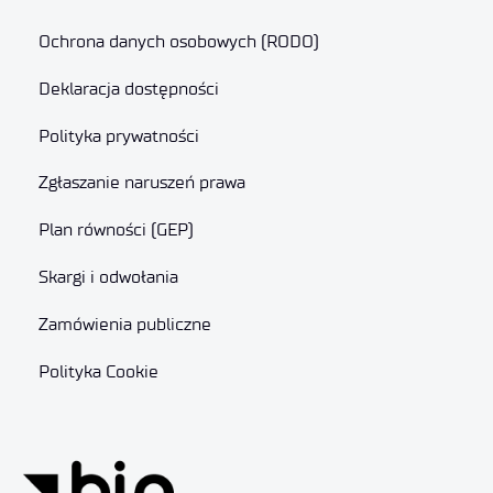
Ochrona danych osobowych (RODO)
Deklaracja dostępności
Polityka prywatności
Zgłaszanie naruszeń prawa
Plan równości (GEP)
Skargi i odwołania
Zamówienia publiczne
Polityka Cookie