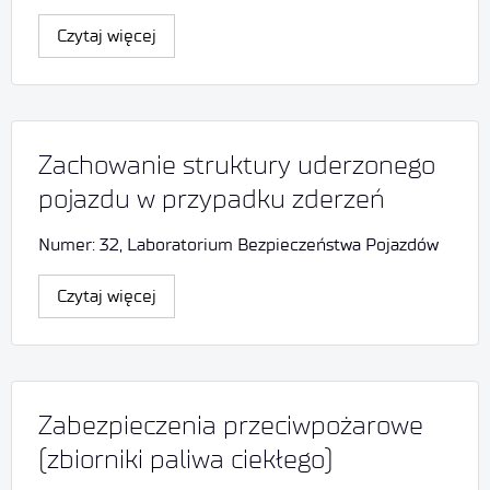
Czytaj więcej
Zachowanie struktury uderzonego
pojazdu w przypadku zderzeń
Numer: 32, Laboratorium Bezpieczeństwa Pojazdów
Czytaj więcej
Zabezpieczenia przeciwpożarowe
(zbiorniki paliwa ciekłego)