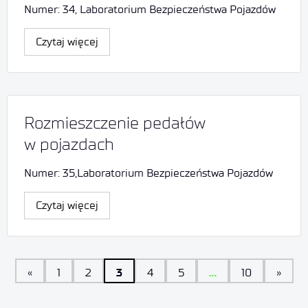
Numer: 34, Laboratorium Bezpieczeństwa Pojazdów
Czytaj więcej
Rozmieszczenie pedałów
w pojazdach
Numer: 35,Laboratorium Bezpieczeństwa Pojazdów
Czytaj więcej
3
…
«
1
2
4
5
10
»