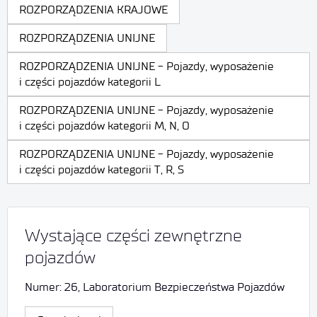
ROZPORZĄDZENIA KRAJOWE
ROZPORZĄDZENIA UNIJNE
ROZPORZĄDZENIA UNIJNE - Pojazdy, wyposażenie
i części pojazdów kategorii L
ROZPORZĄDZENIA UNIJNE - Pojazdy, wyposażenie
i części pojazdów kategorii M, N, O
ROZPORZĄDZENIA UNIJNE - Pojazdy, wyposażenie
i części pojazdów kategorii T, R, S
Wystające części zewnętrzne
pojazdów
Numer: 26, Laboratorium Bezpieczeństwa Pojazdów