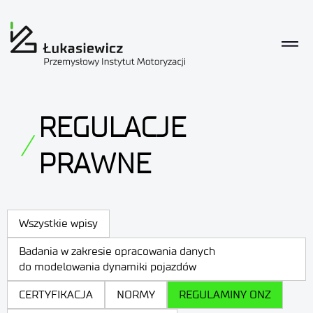
REGULACJE
PRAWNE
Wszystkie wpisy
Badania w zakresie opracowania danych
do modelowania dynamiki pojazdów
CERTYFIKACJA
NORMY
REGULAMINY ONZ