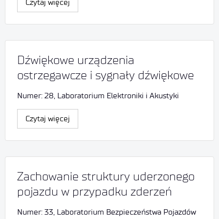
Czytaj więcej
Dźwiękowe urządzenia
ostrzegawcze i sygnały dźwiękowe
Numer: 28, Laboratorium Elektroniki i Akustyki
Czytaj więcej
Zachowanie struktury uderzonego
pojazdu w przypadku zderzeń
Numer: 33, Laboratorium Bezpieczeństwa Pojazdów