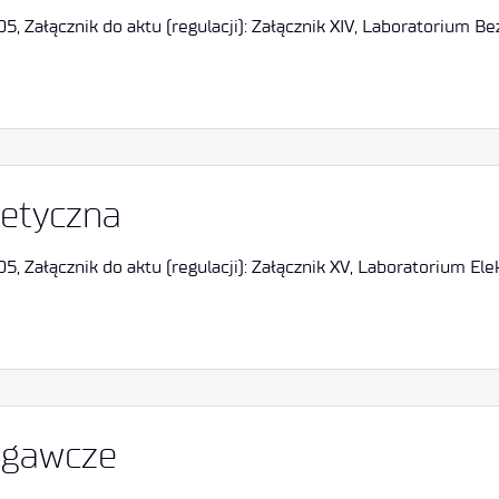
, Załącznik do aktu (regulacji): Załącznik XIV, Laboratorium 
etyczna
Załącznik do aktu (regulacji): Załącznik XV, Laboratorium Elek
egawcze