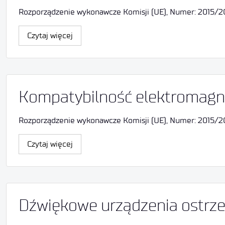
Rozporządzenie wykonawcze Komisji (UE), Numer: 2015/205
Czytaj więcej
Kompatybilność elektromagn
Rozporządzenie wykonawcze Komisji (UE), Numer: 2015/205, 
Czytaj więcej
Dźwiękowe urządzenia ostrz