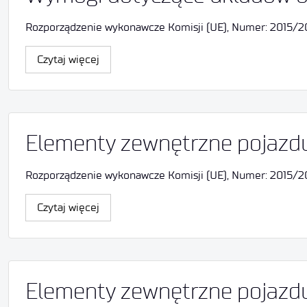
Rozporządzenie wykonawcze Komisji (UE), Numer: 2015/205, 
Czytaj więcej
Elementy zewnętrzne pojazd
Rozporządzenie wykonawcze Komisji (UE), Numer: 2015/205,
Czytaj więcej
Elementy zewnętrzne pojazd