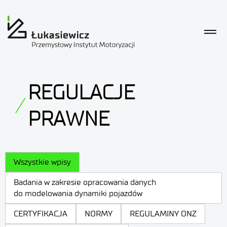
REGULACJE
PRAWNE
Wszystkie wpisy
Badania w zakresie opracowania danych
do modelowania dynamiki pojazdów
CERTYFIKACJA
NORMY
REGULAMINY ONZ