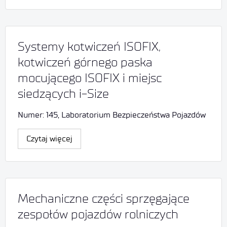
Systemy kotwiczeń ISOFIX,
kotwiczeń górnego paska
mocującego ISOFIX i miejsc
siedzących i-Size
Numer: 145, Laboratorium Bezpieczeństwa Pojazdów
Czytaj więcej
Mechaniczne części sprzęgające
zespołów pojazdów rolniczych