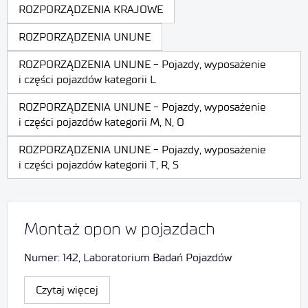
ROZPORZĄDZENIA KRAJOWE
ROZPORZĄDZENIA UNIJNE
ROZPORZĄDZENIA UNIJNE - Pojazdy, wyposażenie
i części pojazdów kategorii L
ROZPORZĄDZENIA UNIJNE - Pojazdy, wyposażenie
i części pojazdów kategorii M, N, O
ROZPORZĄDZENIA UNIJNE - Pojazdy, wyposażenie
i części pojazdów kategorii T, R, S
Montaż opon w pojazdach
Numer: 142, Laboratorium Badań Pojazdów
Czytaj więcej