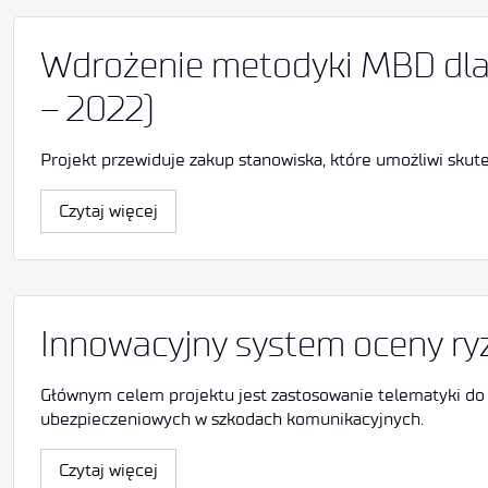
Wdrożenie metodyki MBD dla
– 2022)
Projekt przewiduje zakup stanowiska, które umożliwi sku
Czytaj więcej
Innowacyjny system oceny ry
Głównym celem projektu jest zastosowanie telematyki do i
ubezpieczeniowych w szkodach komunikacyjnych.
Czytaj więcej