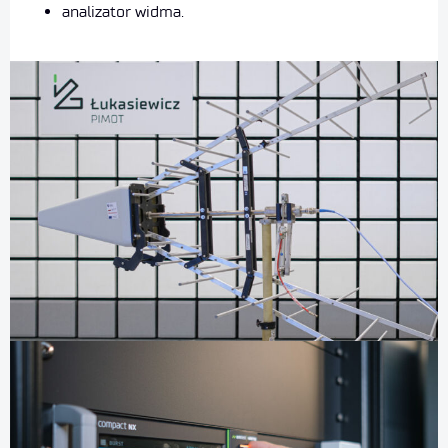
analizator widma.