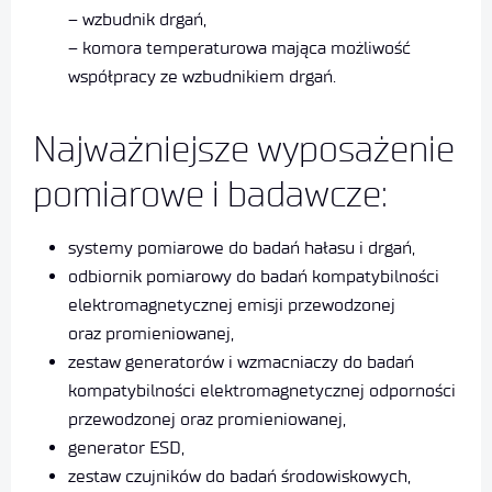
– wzbudnik drgań,
– komora temperaturowa mająca możliwość
współpracy ze wzbudnikiem drgań.
Najważniejsze wyposażenie
pomiarowe i badawcze:
systemy pomiarowe do badań hałasu i drgań,
odbiornik pomiarowy do badań kompatybilności
elektromagnetycznej emisji przewodzonej
oraz promieniowanej,
zestaw generatorów i wzmacniaczy do badań
kompatybilności elektromagnetycznej odporności
przewodzonej oraz promieniowanej,
generator ESD,
zestaw czujników do badań środowiskowych,