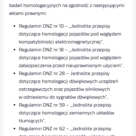
badań homologacyjnych na zgodność z następującymi
aktami prawnymi:
Regulamin ONZ nr 10 – „Jednolite przepisy
dotyczące homologacji pojazdów pod względem
kompatybilności elektromagnetycznej”,
Regulamin ONZ nr 18 – „Jednolite przepisy
dotyczące homologacji pojazdów pod względem
zabezpieczenia przed nieuprawnionym użyciem”,
Regulamin ONZ nr 28 – Jednolite przepisy
dotyczące homologacji dźwiękowych urządzeń
ostrzegawczych oraz pojazdów silnikowych
w odniesieniu do sygnałów dźwiękowych”,
Regulamin ONZ nr 59 – „Jednolite przepisy
dotyczące homologacji zamiennych układów
tłumiących”,
Regulamin ONZ nr 62 – „Jednolite przepisy