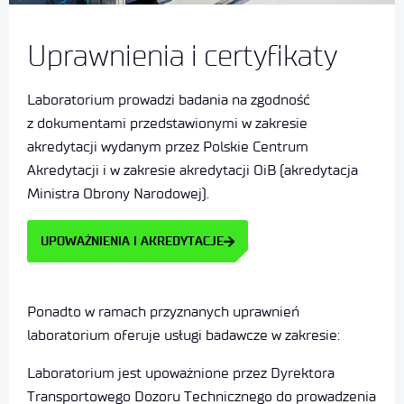
Uprawnienia i certyfikaty
Laboratorium prowadzi badania na zgodność
z dokumentami przedstawionymi w zakresie
akredytacji wydanym przez Polskie Centrum
Akredytacji i w zakresie akredytacji OiB (akredytacja
Ministra Obrony Narodowej).
UPOWAŻNIENIA I AKREDYTACJE
Ponadto w ramach przyznanych uprawnień
laboratorium oferuje usługi badawcze w zakresie:
Laboratorium jest upoważnione przez Dyrektora
Transportowego Dozoru Technicznego do prowadzenia