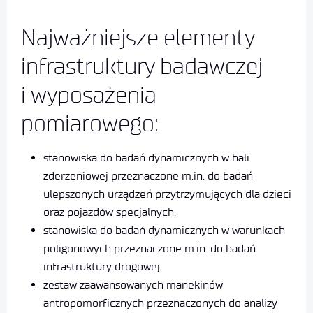
Najważniejsze elementy
infrastruktury badawczej
i wyposażenia
pomiarowego:
stanowiska do badań dynamicznych w hali
zderzeniowej przeznaczone m.in. do badań
ulepszonych urządzeń przytrzymujących dla dzieci
oraz pojazdów specjalnych,
stanowiska do badań dynamicznych w warunkach
poligonowych przeznaczone m.in. do badań
infrastruktury drogowej,
zestaw zaawansowanych manekinów
antropomorficznych przeznaczonych do analizy