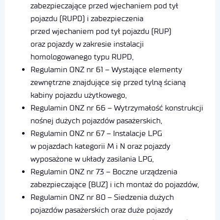
zabezpieczające przed wjechaniem pod tył
pojazdu (RUPD) i zabezpieczenia
przed wjechaniem pod tył pojazdu (RUP)
oraz pojazdy w zakresie instalacji
homologowanego typu RUPD,
Regulamin ONZ nr 61 – Wystające elementy
zewnętrzne znajdujące się przed tylną ścianą
kabiny pojazdu użytkowego,
Regulamin ONZ nr 66 – Wytrzymałość konstrukcji
nośnej dużych pojazdów pasażerskich,
Regulamin ONZ nr 67 – Instalacje LPG
w pojazdach kategorii M i N oraz pojazdy
wyposażone w układy zasilania LPG,
Regulamin ONZ nr 73 – Boczne urządzenia
zabezpieczające (BUZ) i ich montaż do pojazdów,
Regulamin ONZ nr 80 – Siedzenia dużych
pojazdów pasażerskich oraz duże pojazdy