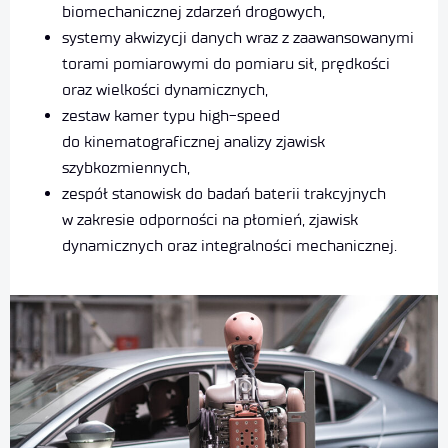
biomechanicznej zdarzeń drogowych,
systemy akwizycji danych wraz z zaawansowanymi
torami pomiarowymi do pomiaru sił, prędkości
oraz wielkości dynamicznych,
zestaw kamer typu high-speed
do kinematograficznej analizy zjawisk
szybkozmiennych,
zespół stanowisk do badań baterii trakcyjnych
w zakresie odporności na płomień, zjawisk
dynamicznych oraz integralności mechanicznej.