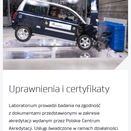
Uprawnienia i certyfikaty
Laboratorium prowadzi badania na zgodność
z dokumentami przedstawionymi w zakresie
akredytacji wydanym przez Polskie Centrum
Akredytacji. Usługi świadczone w ramach działalności