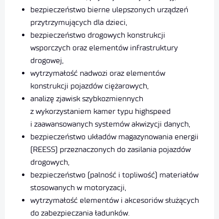
bezpieczeństwo bierne ulepszonych urządzeń
przytrzymujących dla dzieci,
bezpieczeństwo drogowych konstrukcji
wsporczych oraz elementów infrastruktury
drogowej,
wytrzymałość nadwozi oraz elementów
konstrukcji pojazdów ciężarowych,
analizę zjawisk szybkozmiennych
z wykorzystaniem kamer typu highspeed
i zaawansowanych systemów akwizycji danych,
bezpieczeństwo układów magazynowania energii
(REESS) przeznaczonych do zasilania pojazdów
drogowych,
bezpieczeństwo (palność i topliwość) materiałów
stosowanych w motoryzacji,
wytrzymałość elementów i akcesoriów służących
do zabezpieczania ładunków.