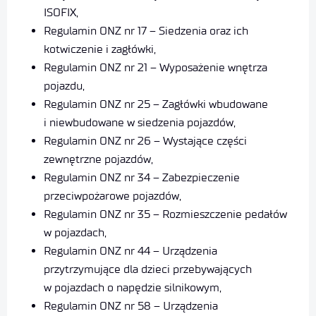
ISOFIX,
Regulamin ONZ nr 17 – Siedzenia oraz ich
kotwiczenie i zagłówki,
Regulamin ONZ nr 21 – Wyposażenie wnętrza
pojazdu,
Regulamin ONZ nr 25 – Zagłówki wbudowane
i niewbudowane w siedzenia pojazdów,
Regulamin ONZ nr 26 – Wystające części
zewnętrzne pojazdów,
Regulamin ONZ nr 34 – Zabezpieczenie
przeciwpożarowe pojazdów,
Regulamin ONZ nr 35 – Rozmieszczenie pedałów
w pojazdach,
Regulamin ONZ nr 44 – Urządzenia
przytrzymujące dla dzieci przebywających
w pojazdach o napędzie silnikowym,
Regulamin ONZ nr 58 – Urządzenia