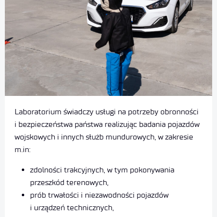
Laboratorium świadczy usługi na potrzeby obronności
i bezpieczeństwa państwa realizując badania pojazdów
wojskowych i innych służb mundurowych, w zakresie
m.in:
zdolności trakcyjnych, w tym pokonywania
przeszkód terenowych,
prób trwałości i niezawodności pojazdów
i urządzeń technicznych,