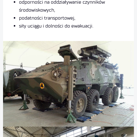
odporności na oddziaływanie czynników
środowiskowych,
podatności transportowej,
siły uciągu i dolności do ewakuacji.