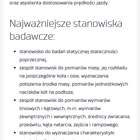
oraz asystenta dostosowania prędkości jazdy.
Najważniejsze stanowiska
badawcze:
stanowisko do badań statycznej stateczności
poprzecznej,
zespół stanowisk do pomiarów masy, jej rozkładu
na poszczególne koła i osie, wyznaczania
położenia środka masy, pomiarów jednostkowych
nacisków kół na podłoże,
zespół stanowisk do pomiarów wymiarów
liniowych i kątowych, m.in. wymiarów
zewnętrznych i wewnętrznych, średnicy zwracania,
prześwitu, kąta natarcia, zejścia i rampowego,
stanowisko do wyznaczania charakterystyki