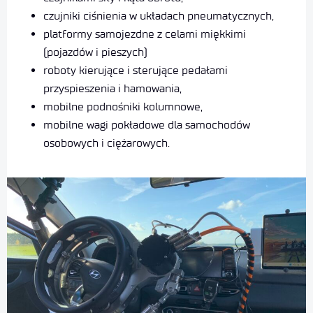
czujniki ciśnienia w układach pneumatycznych,
platformy samojezdne z celami miękkimi
(pojazdów i pieszych)
roboty kierujące i sterujące pedałami
przyspieszenia i hamowania,
mobilne podnośniki kolumnowe,
mobilne wagi pokładowe dla samochodów
osobowych i ciężarowych.