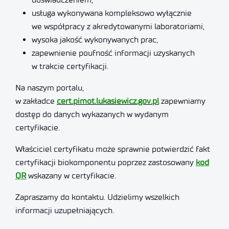
usługa wykonywana kompleksowo wyłącznie
we współpracy z akredytowanymi laboratoriami,
wysoka jakość wykonywanych prac,
zapewnienie poufność informacji uzyskanych
w trakcie certyfikacji.
Na naszym portalu,
w zakładce
cert.pimot.lukasiewicz.gov.pl
zapewniamy
dostęp do danych wykazanych w wydanym
certyfikacie.
Właściciel certyfikatu może sprawnie potwierdzić fakt
certyfikacji biokomponentu poprzez zastosowany
kod
QR
wskazany w certyfikacie.
Zapraszamy do kontaktu. Udzielimy wszelkich
informacji uzupełniających.