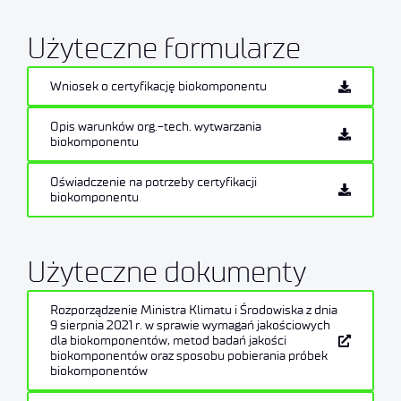
Użyteczne formularze
Wniosek o certyfikację biokomponentu
Opis warunków org.-tech. wytwarzania
biokomponentu
Oświadczenie na potrzeby certyfikacji
biokomponentu
Użyteczne dokumenty
Rozporządzenie Ministra Klimatu i Środowiska z dnia
9 sierpnia 2021 r. w sprawie wymagań jakościowych
dla biokomponentów, metod badań jakości
biokomponentów oraz sposobu pobierania próbek
biokomponentów