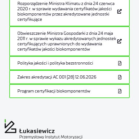
Rozporządzenie Ministra Klimatu z dnia 24 czerwca
2020 r. w sprawie wydawania certyfikatów jakości
biokomponentów przez akredytowane jednostki
certyfikujące
Obwieszczenie Ministra Gospodarki z dnia 24 maja
2011 r. w sprawie wykazu akredytowanych jednostek
certyfikujących uprawnionych do wydawania
certyfikatów jakości biokomponentów
Polityka jakości i polityka bezstronności
Zakres akredytacji AC 001 (28) 12.06.2026
Program certyfikacji biokomponentów