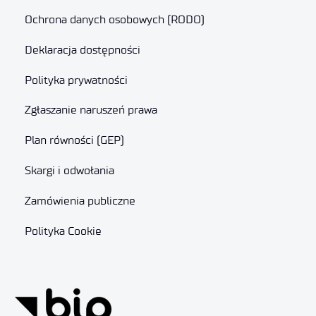
Ochrona danych osobowych (RODO)
Deklaracja dostępności
Polityka prywatności
Zgłaszanie naruszeń prawa
Plan równości (GEP)
Skargi i odwołania
Zamówienia publiczne
Polityka Cookie